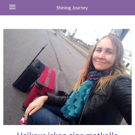
Shining Journey