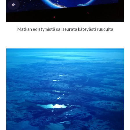
Matkan edistymistä sai seurata kätevästi ruudulta