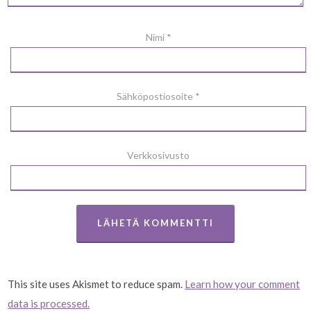
Nimi
*
Sähköpostiosoite
*
Verkkosivusto
This site uses Akismet to reduce spam.
Learn how your comment
data is processed.