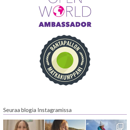
Seuraa blogia Instagramissa