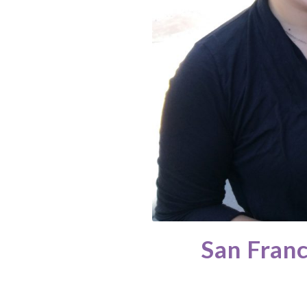
San Franc