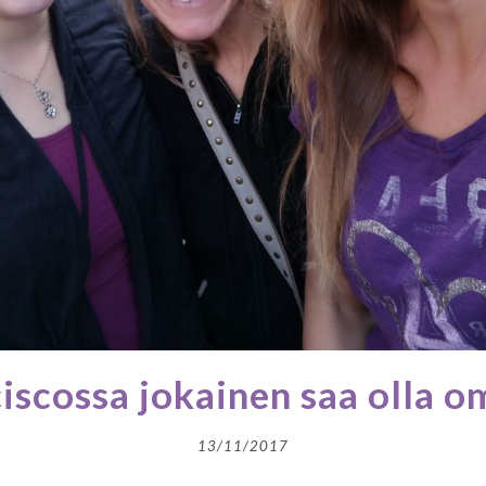
iscossa jokainen saa olla o
13/11/2017