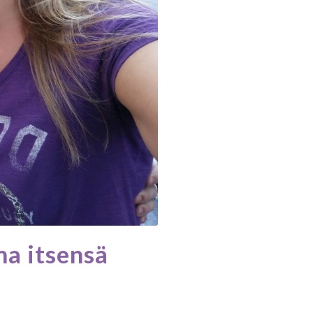
ma itsensä