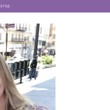
ESTYLE