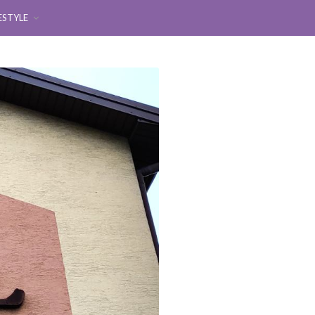
ESTYLE