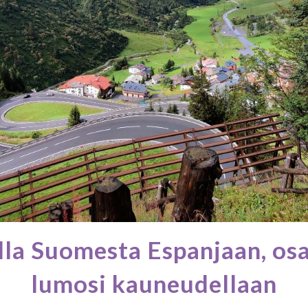
la Suomesta Espanjaan, osa 
lumosi kauneudellaan