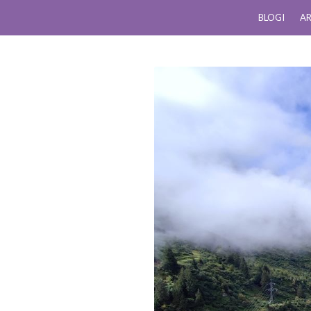
BLOGI
AR