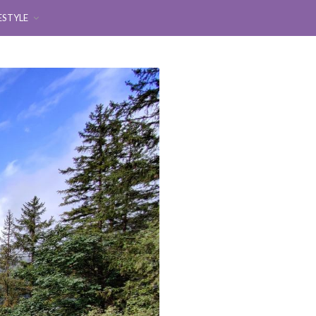
ESTYLE