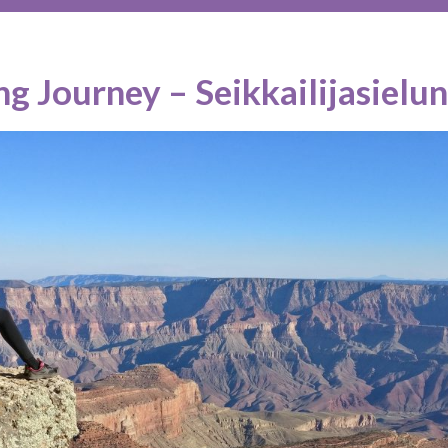
ng Journey – Seikkailijasielun