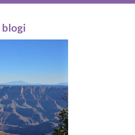
 blogi