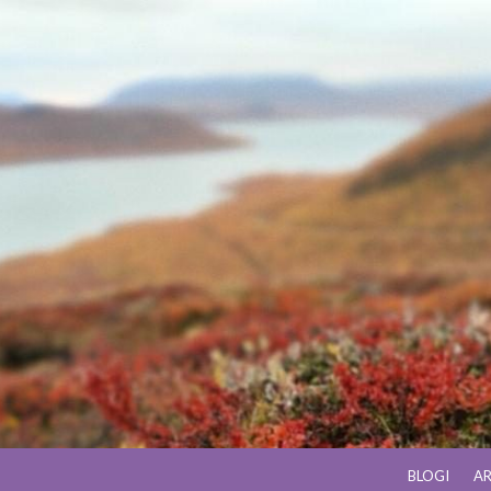
BLOGI
AR