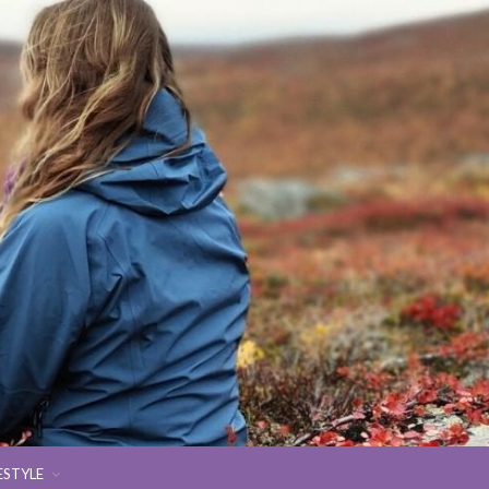
ESTYLE