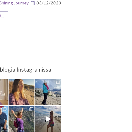
 Shining Journey
03/12/2020
...
blogia Instagramissa