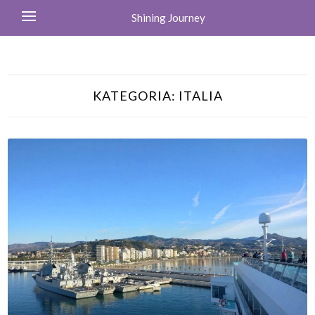
Shining Journey
KATEGORIA:
ITALIA