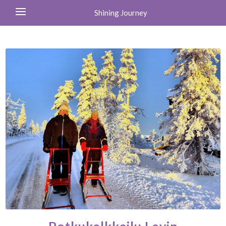
Shining Journey