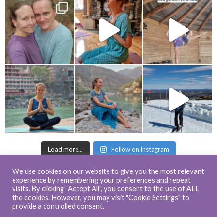
Load more...
Follow on Instagram
© 2017-2023 Shining Journey - All rights reserved