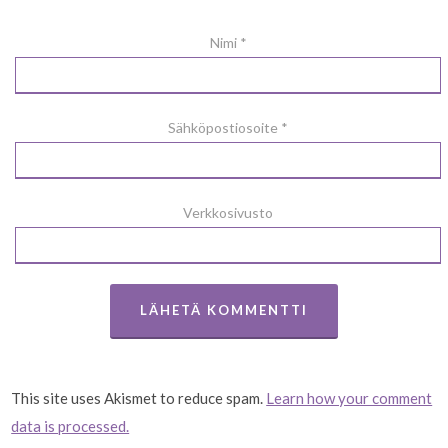
Nimi
*
Sähköpostiosoite
*
Verkkosivusto
This site uses Akismet to reduce spam.
Learn how your comment
data is processed.