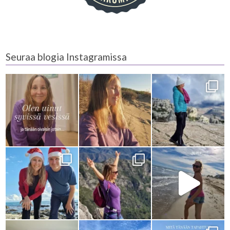
Seuraa blogia Instagramissa