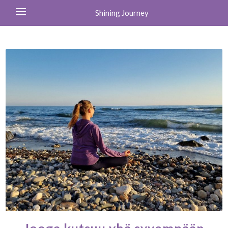
Shining Journey