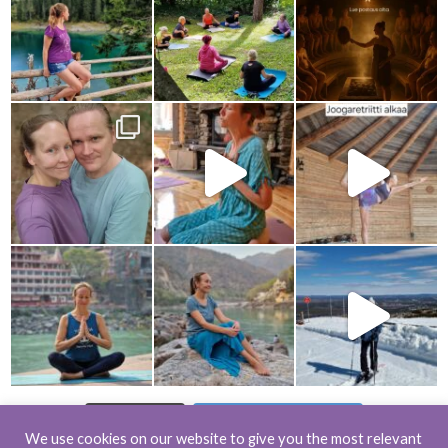
Load more...
Follow on Instagram
We use cookies on our website to give you the most relevant