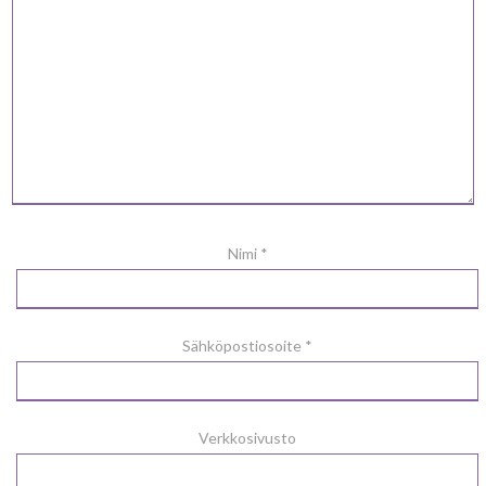
Nimi
*
Sähköpostiosoite
*
Verkkosivusto