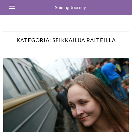
Shining Journey
KATEGORIA:
SEIKKAILUA RAITEILLA