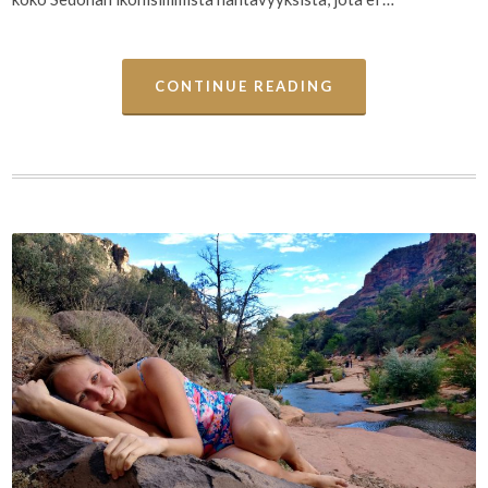
CONTINUE READING