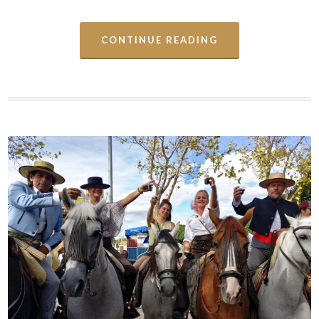
CONTINUE READING