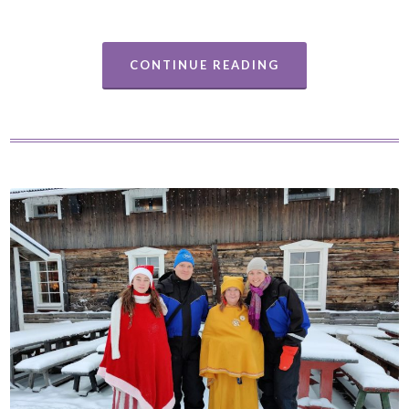
CONTINUE READING