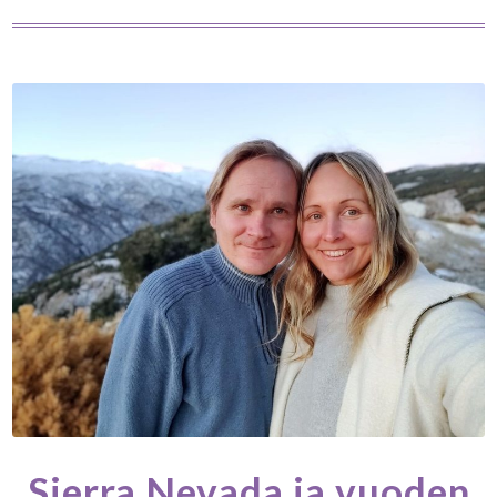
Sierra Nevada ja vuoden