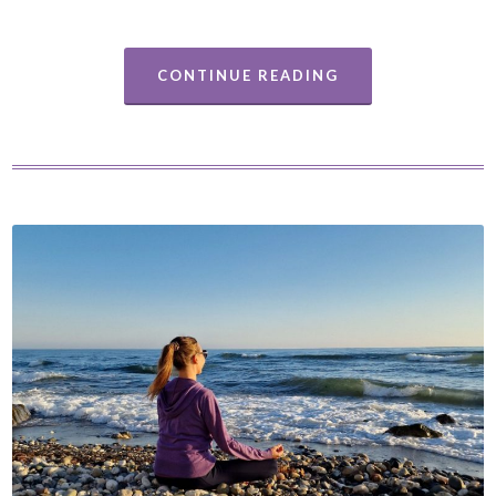
CONTINUE READING