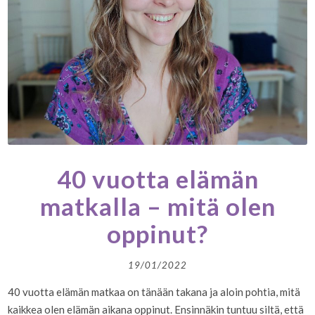
40 vuotta elämän
matkalla – mitä olen
oppinut?
19/01/2022
40 vuotta elämän matkaa on tänään takana ja aloin pohtia, mitä
kaikkea olen elämän aikana oppinut. Ensinnäkin tuntuu siltä, että