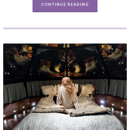
CONTINUE READING