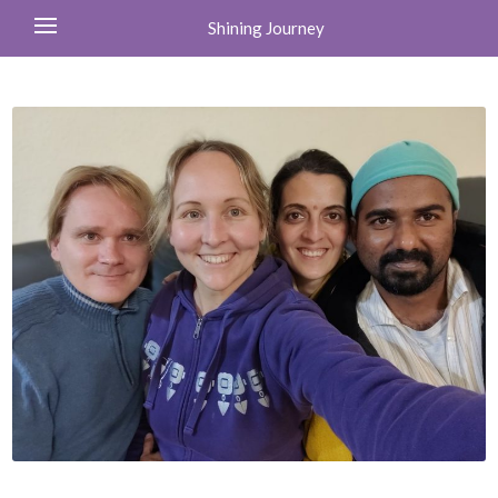
Shining Journey