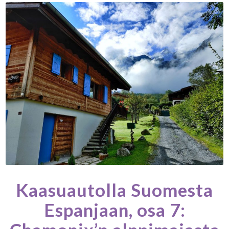
Kaasuautolla Suomesta
Espanjaan, osa 7: