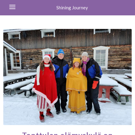
Shining Journey