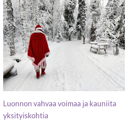
Luonnon vahvaa voimaa ja kauniita
yksityiskohtia