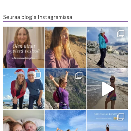
Seuraa blogia Instagramissa