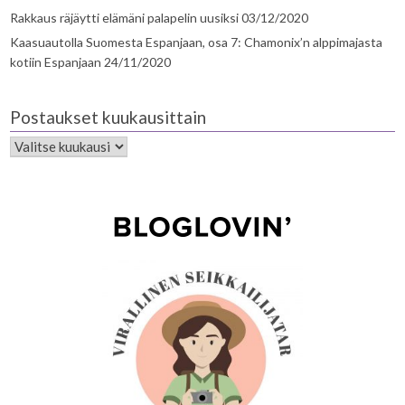
Rakkaus räjäytti elämäni palapelin uusiksi
03/12/2020
Kaasuautolla Suomesta Espanjaan, osa 7: Chamonix’n alppimajasta
kotiin Espanjaan
24/11/2020
Postaukset kuukausittain