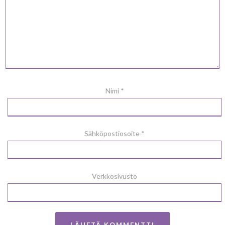
Nimi
*
Sähköpostiosoite
*
Verkkosivusto