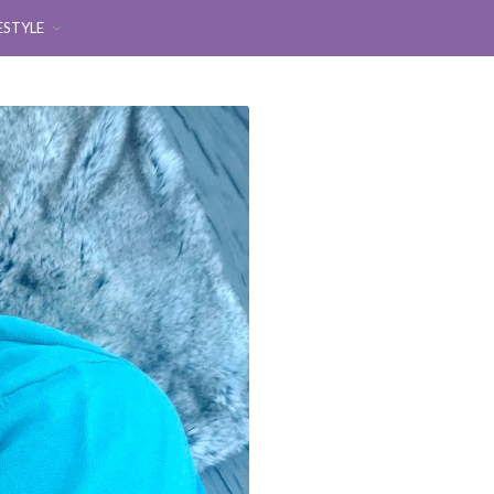
ESTYLE