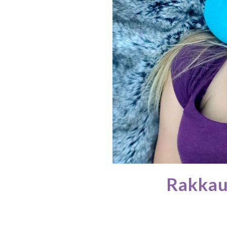
Rakkaus