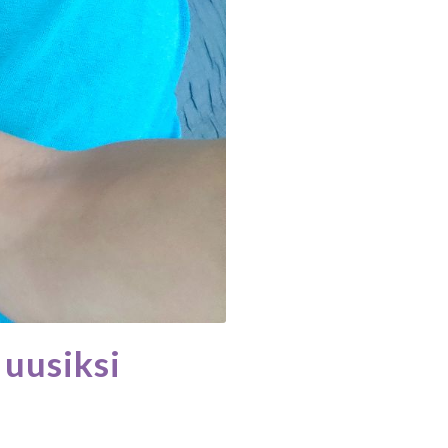
 uusiksi