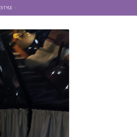
ESTYLE