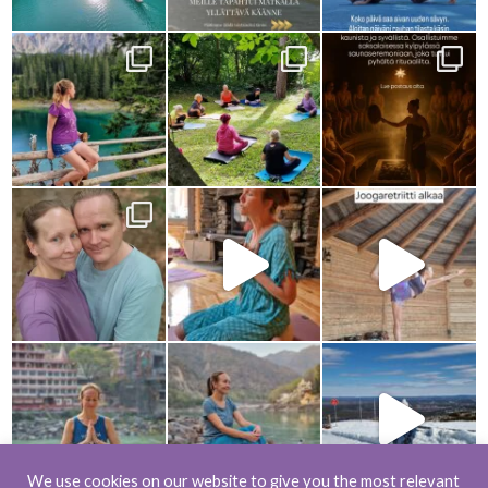
We use cookies on our website to give you the most relevant