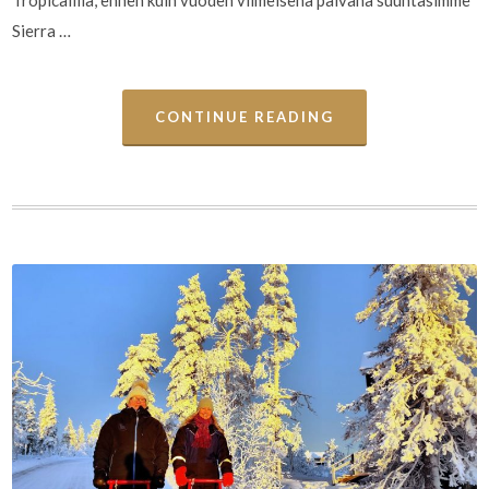
Sierra …
CONTINUE READING