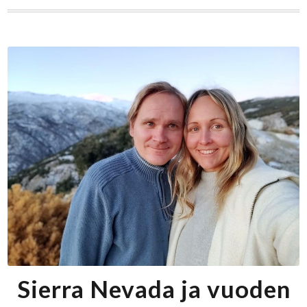
Sierra Nevada ja vuoden