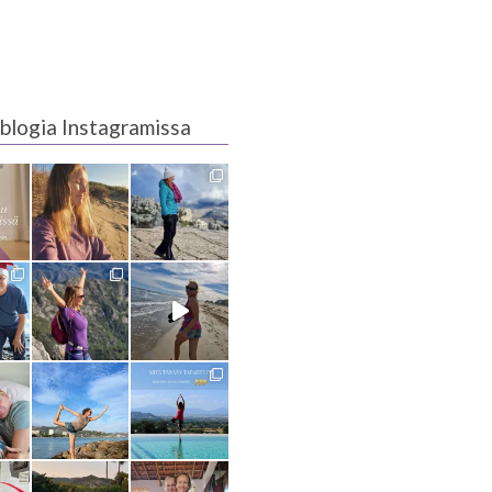
blogia Instagramissa