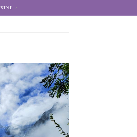
ESTYLE