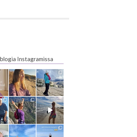
blogia Instagramissa