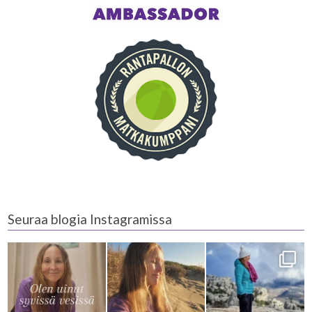
Seuraa blogia Instagramissa