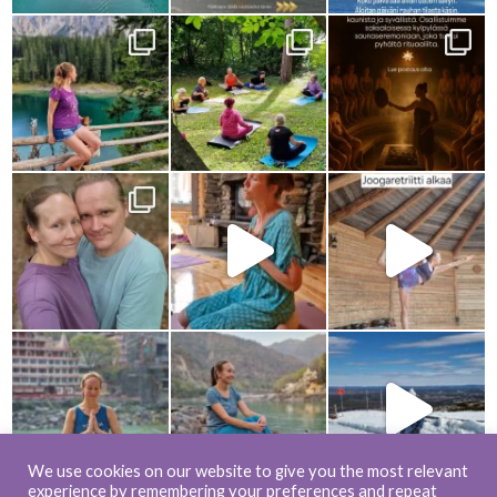
We use cookies on our website to give you the most relevant
experience by remembering your preferences and repeat