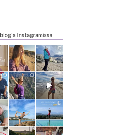
blogia Instagramissa