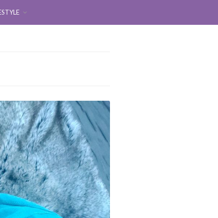
ESTYLE