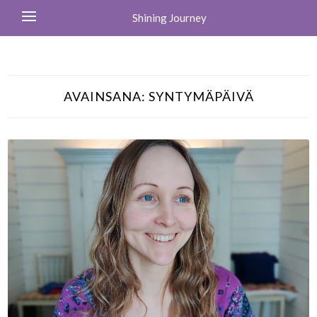
Shining Journey
AVAINSANA:
SYNTYMÄPÄIVÄ