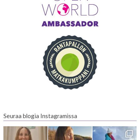
Seuraa blogia Instagramissa