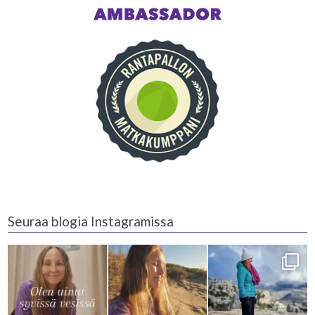
Seuraa blogia Instagramissa