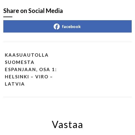
Share on Social Media
facebook
KAASUAUTOLLA
SUOMESTA
ESPANJAAN, OSA 1:
HELSINKI – VIRO –
LATVIA
Vastaa