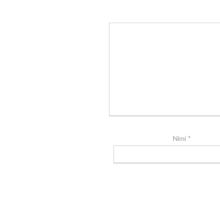
Nimi
*