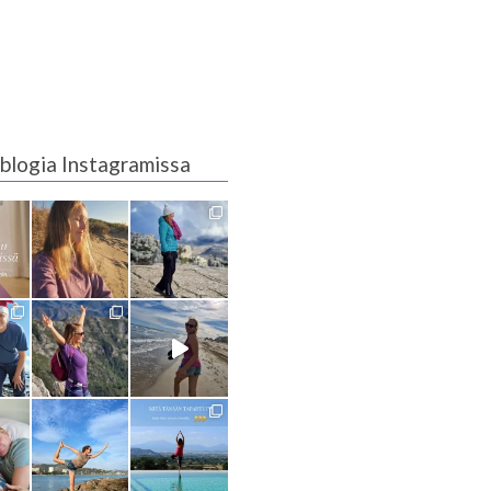
blogia Instagramissa