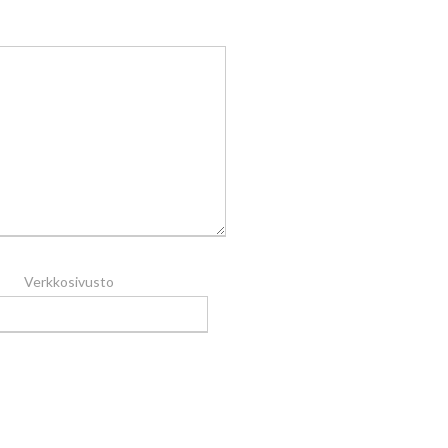
Verkkosivusto