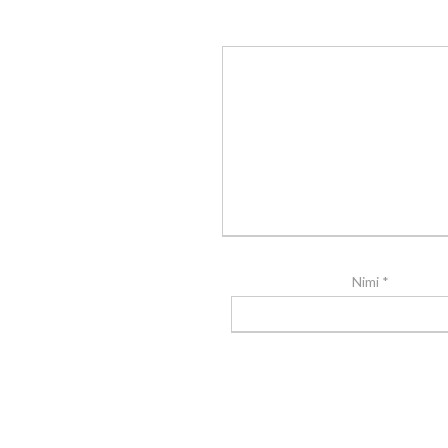
Nimi
*