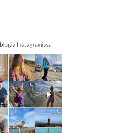
blogia Instagramissa