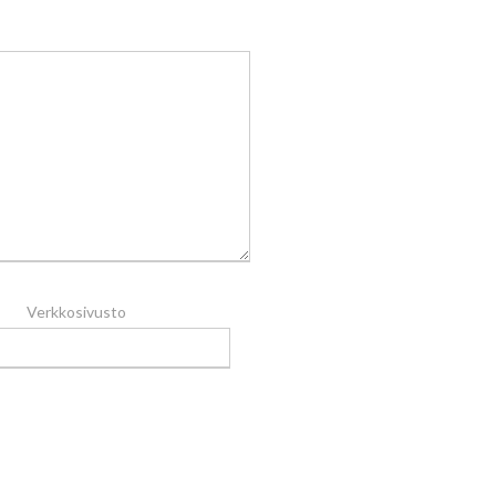
Verkkosivusto