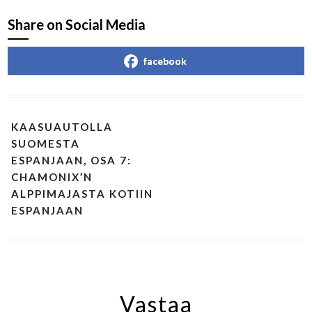
Share on Social Media
facebook
KAASUAUTOLLA
SUOMESTA
ESPANJAAN, OSA 7:
CHAMONIX’N
ALPPIMAJASTA KOTIIN
ESPANJAAN
Vastaa