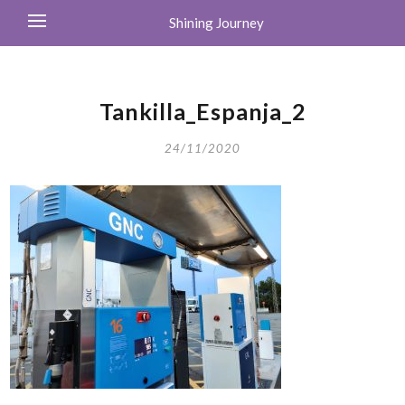
Shining Journey
Tankilla_Espanja_2
24/11/2020