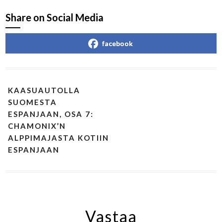
Share on Social Media
facebook
KAASUAUTOLLA
SUOMESTA
ESPANJAAN, OSA 7:
CHAMONIX’N
ALPPIMAJASTA KOTIIN
ESPANJAAN
Vastaa