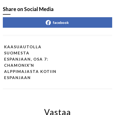
Share on Social Media
facebook
KAASUAUTOLLA
SUOMESTA
ESPANJAAN, OSA 7:
CHAMONIX’N
ALPPIMAJASTA KOTIIN
ESPANJAAN
Vastaa