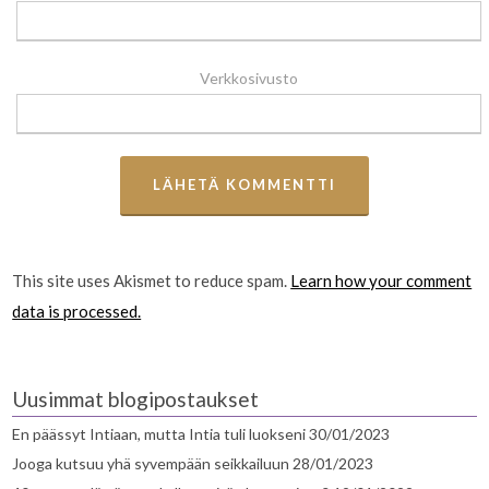
Verkkosivusto
This site uses Akismet to reduce spam.
Learn how your comment
data is processed.
Uusimmat blogipostaukset
En päässyt Intiaan, mutta Intia tuli luokseni
30/01/2023
Jooga kutsuu yhä syvempään seikkailuun
28/01/2023