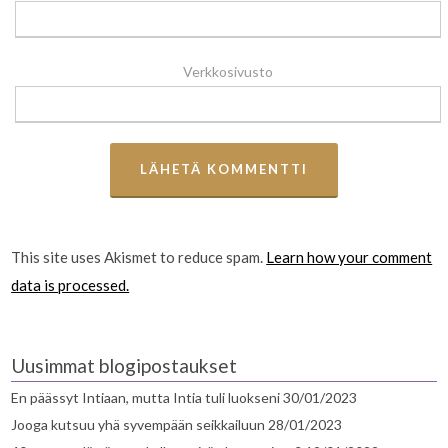
Verkkosivusto
This site uses Akismet to reduce spam.
Learn how your comment
data is processed.
Uusimmat blogipostaukset
En päässyt Intiaan, mutta Intia tuli luokseni
30/01/2023
Jooga kutsuu yhä syvempään seikkailuun
28/01/2023