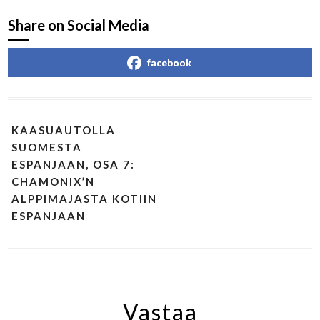
Share on Social Media
facebook
KAASUAUTOLLA
SUOMESTA
ESPANJAAN, OSA 7:
CHAMONIX’N
ALPPIMAJASTA KOTIIN
ESPANJAAN
Vastaa