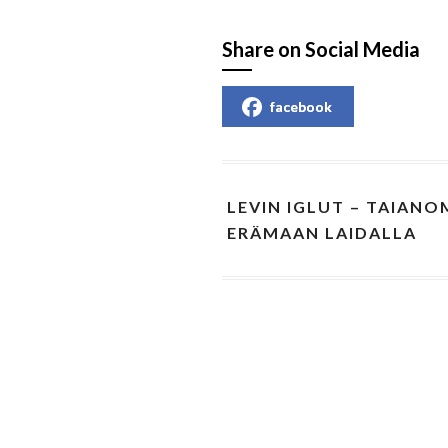
Share on Social Media
facebook
LEVIN IGLUT – TAIAN
ERÄMAAN LAIDALLA