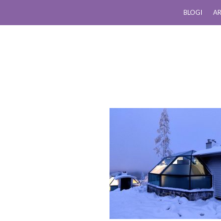
BLOGI
AR