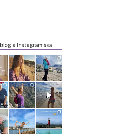
blogia Instagramissa