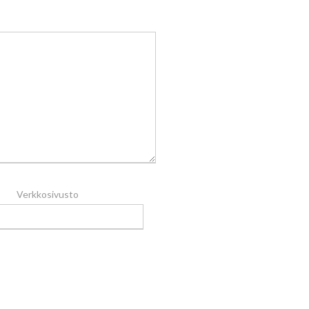
Verkkosivusto