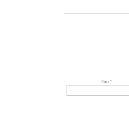
Nimi
*