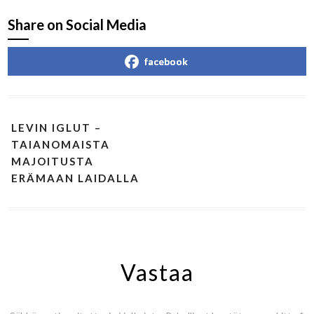
Share on Social Media
facebook
LEVIN IGLUT –
TAIANOMAISTA
MAJOITUSTA
ERÄMAAN LAIDALLA
Vastaa