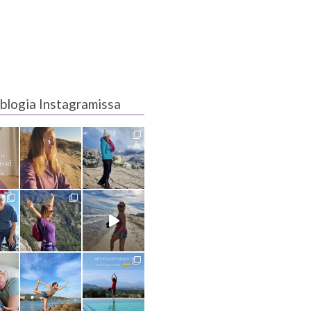
blogia Instagramissa