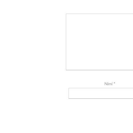
Nimi
*