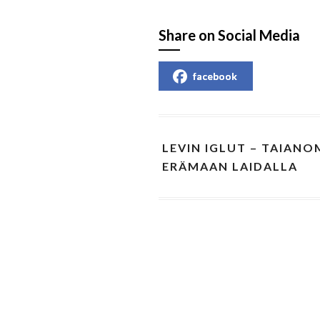
Share on Social Media
facebook
LEVIN IGLUT – TAIAN
ERÄMAAN LAIDALLA