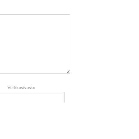
Verkkosivusto