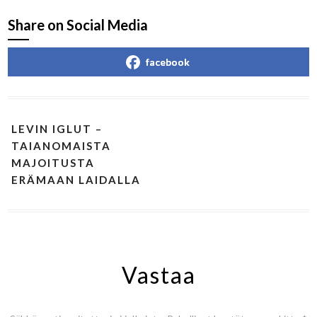
Share on Social Media
facebook
LEVIN IGLUT –
TAIANOMAISTA
MAJOITUSTA
ERÄMAAN LAIDALLA
Vastaa