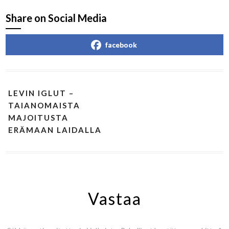
Share on Social Media
facebook
LEVIN IGLUT –
TAIANOMAISTA
MAJOITUSTA
ERÄMAAN LAIDALLA
Vastaa