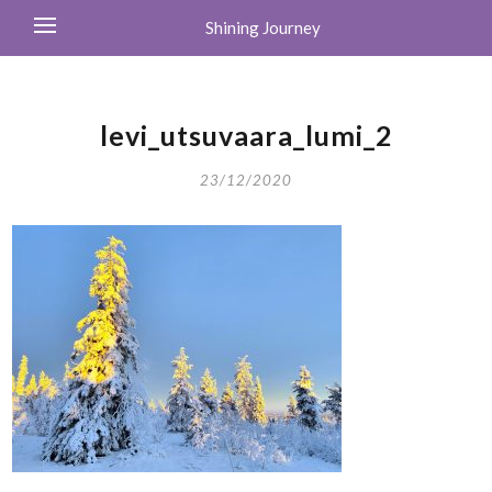
Shining Journey
levi_utsuvaara_lumi_2
23/12/2020