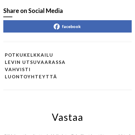
Share on Social Media
facebook
POTKUKELKKAILU
LEVIN UTSUVAARASSA
VAHVISTI
LUONTOYHTEYTTÄ
Vastaa