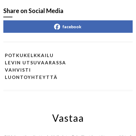
Share on Social Media
facebook
POTKUKELKKAILU
LEVIN UTSUVAARASSA
VAHVISTI
LUONTOYHTEYTTÄ
Vastaa