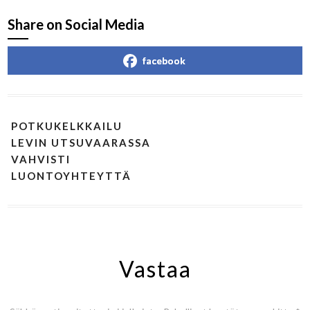
Share on Social Media
facebook
POTKUKELKKAILU
LEVIN UTSUVAARASSA
VAHVISTI
LUONTOYHTEYTTÄ
Vastaa