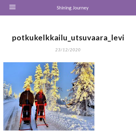
Shining Journey
potkukelkkailu_utsuvaara_levi
23/12/2020