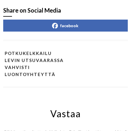
Share on Social Media
facebook
POTKUKELKKAILU
LEVIN UTSUVAARASSA
VAHVISTI
LUONTOYHTEYTTÄ
Vastaa