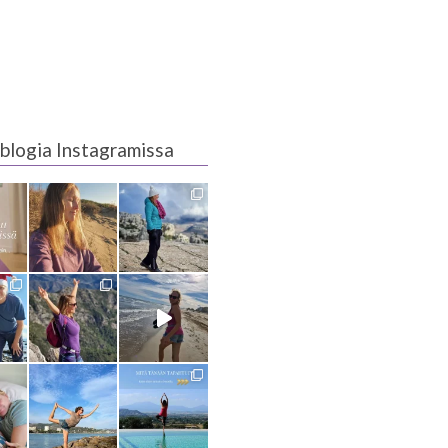
blogia Instagramissa