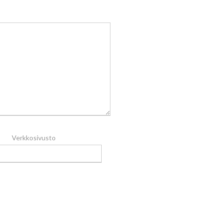
Verkkosivusto