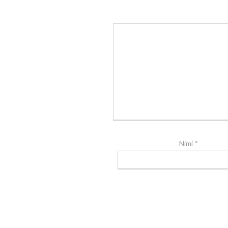
Nimi
*