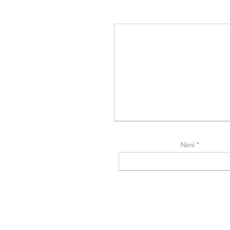
Nimi
*