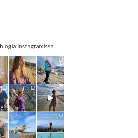
blogia Instagramissa