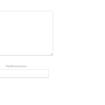
Verkkosivusto