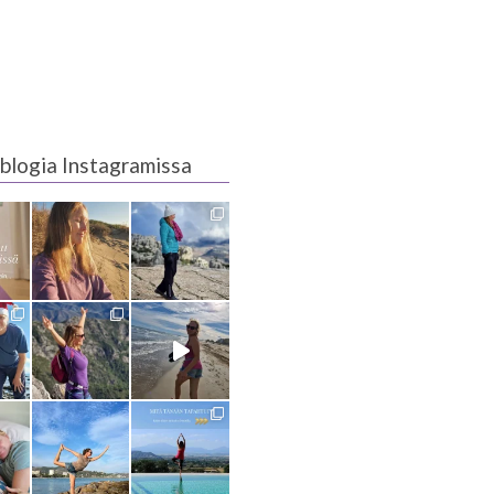
blogia Instagramissa