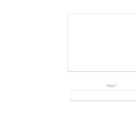
Nimi
*