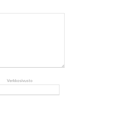
Verkkosivusto