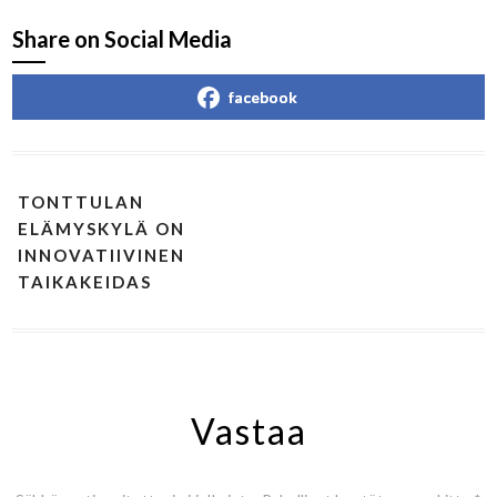
Share on Social Media
facebook
TONTTULAN
ELÄMYSKYLÄ ON
INNOVATIIVINEN
TAIKAKEIDAS
Vastaa