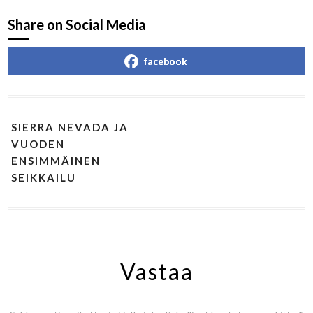
Share on Social Media
facebook
SIERRA NEVADA JA
VUODEN
ENSIMMÄINEN
SEIKKAILU
Vastaa