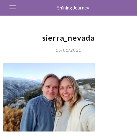
Shining Journey
sierra_nevada
15/01/2021