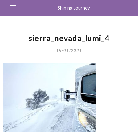
Shining Journey
sierra_nevada_lumi_4
15/01/2021