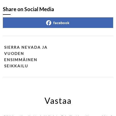
Share on Social Media
facebook
SIERRA NEVADA JA
VUODEN
ENSIMMÄINEN
SEIKKAILU
Vastaa