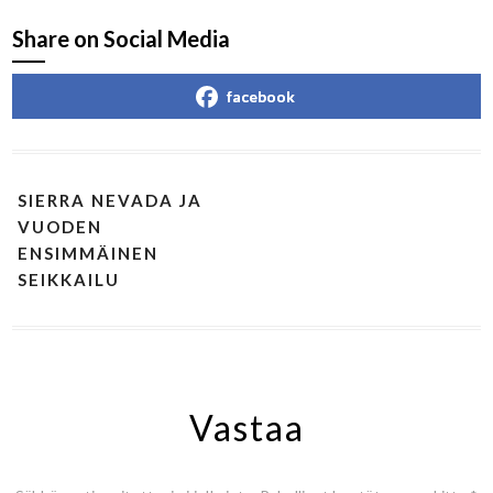
Share on Social Media
facebook
SIERRA NEVADA JA
VUODEN
ENSIMMÄINEN
SEIKKAILU
Vastaa