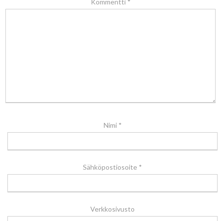
Kommentti
*
Nimi
*
Sähköpostiosoite
*
Verkkosivusto