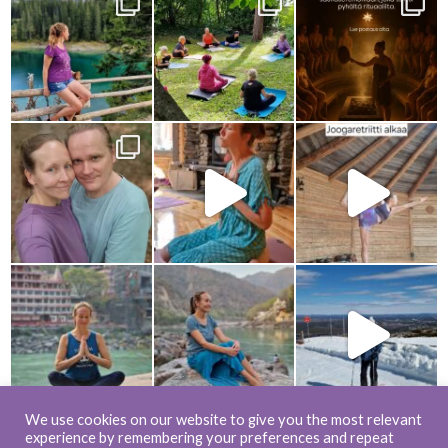
We use cookies on our website to give you the most relevant
experience by remembering your preferences and repeat
Load more...
Follow on Instagram