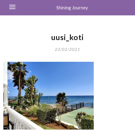
Shining Journey
uusi_koti
23/02/2021