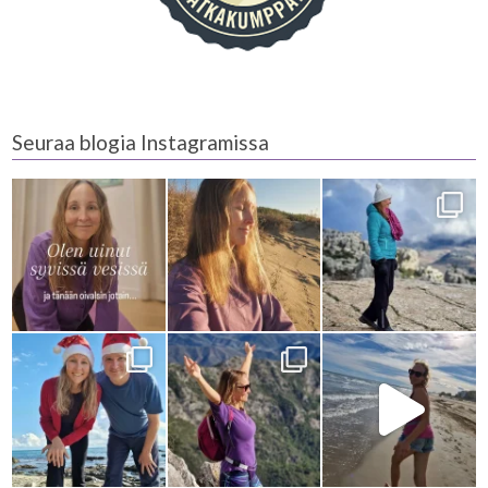
Seuraa blogia Instagramissa