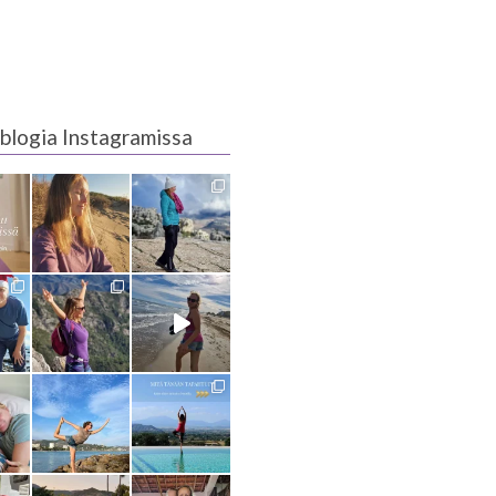
blogia Instagramissa