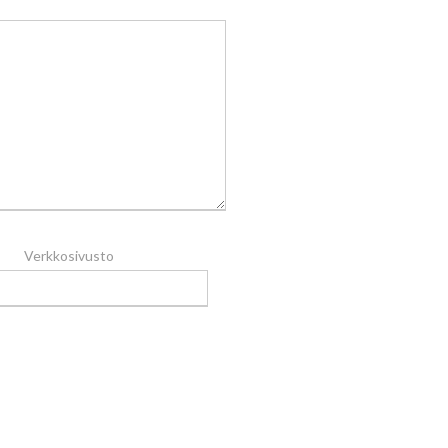
Verkkosivusto