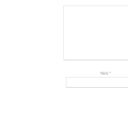
Nimi
*