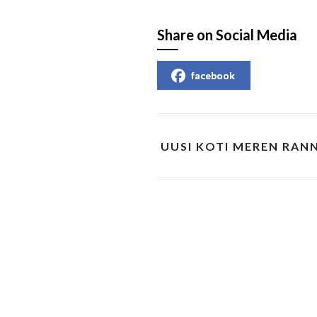
Share on Social Media
facebook
UUSI KOTI MEREN RAN