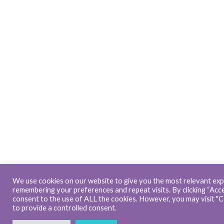
We use cookies on our website to give you the most relevant exp
remembering your preferences and repeat visits. By clicking “Accep
consent to the use of ALL the cookies. However, you may visit "C
to provide a controlled consent.