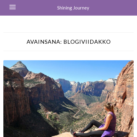
Shining Journey
AVAINSANA:
BLOGIVIIDAKKO